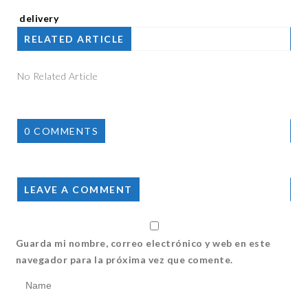
delivery
RELATED ARTICLE
No Related Article
0 COMMENTS
LEAVE A COMMENT
Guarda mi nombre, correo electrónico y web en este
navegador para la próxima vez que comente.