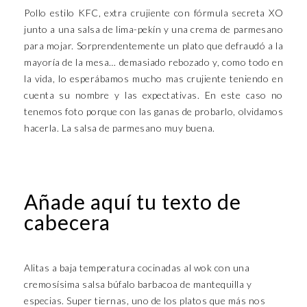
Pollo estilo KFC, extra crujiente con fórmula secreta XO
junto a una salsa de lima-pekín y una crema de parmesano
para mojar. Sorprendentemente un plato que defraudó a la
mayoría de la mesa… demasiado rebozado y, como todo en
la vida, lo esperábamos mucho mas crujiente teniendo en
cuenta su nombre y las expectativas. En este caso no
tenemos foto porque con las ganas de probarlo, olvidamos
hacerla. La salsa de parmesano muy buena.
Añade aquí tu texto de
cabecera
Alitas a baja temperatura cocinadas al wok con una
cremosísima salsa búfalo barbacoa de mantequilla y
especias. Super tiernas, uno de los platos que más nos