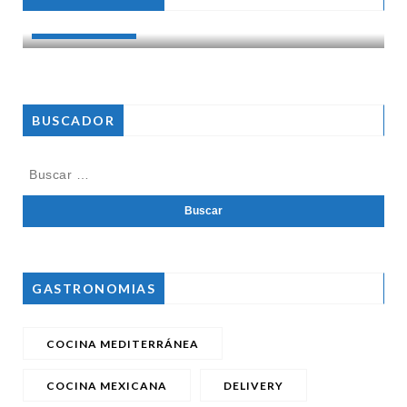
RESTAURANTES
BUSCADOR
GASTRONOMIAS
COCINA MEDITERRÁNEA
COCINA MEXICANA
DELIVERY